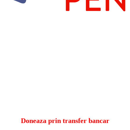
Doneaza prin transfer bancar