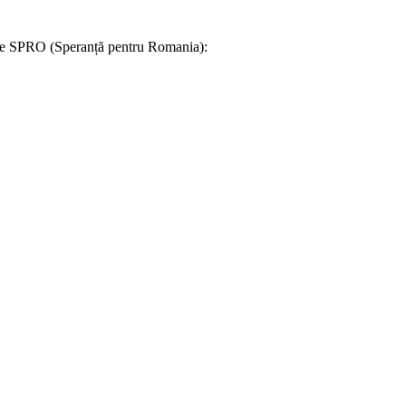
tare SPRO (Speranță pentru Romania):