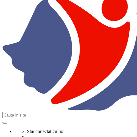
Stai conectat cu noi