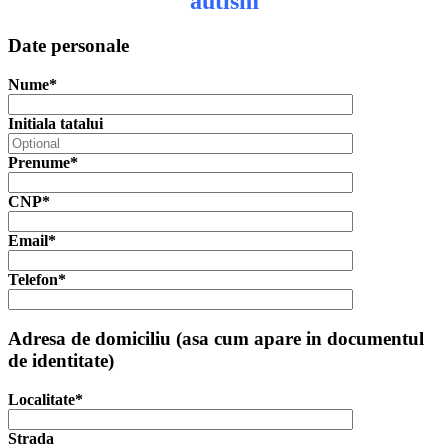
autism
Date personale
Nume*
Initiala tatalui
Prenume*
CNP*
Email*
Telefon*
Adresa de domiciliu (asa cum apare in documentul
de identitate)
Localitate*
Strada